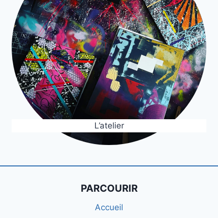
L’atelier
PARCOURIR
Accueil