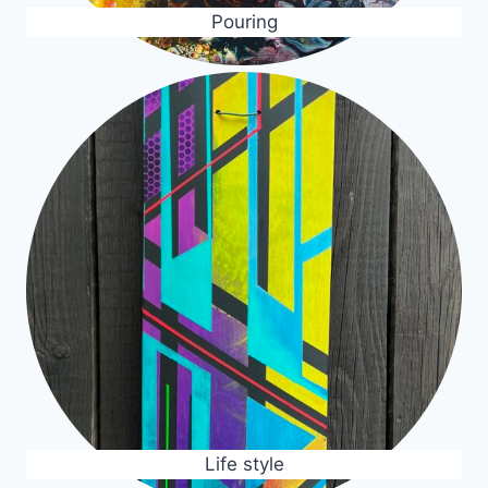
Pouring
Life style