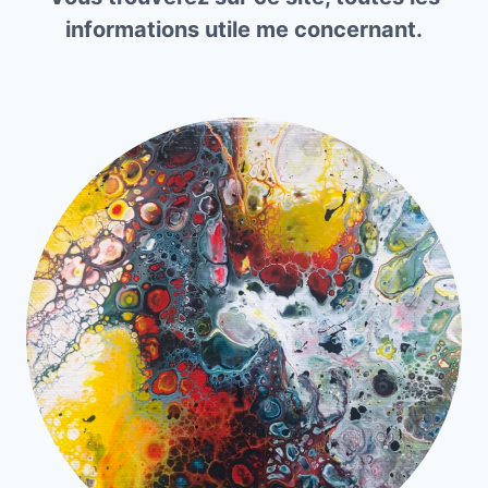
informations utile me concernant.