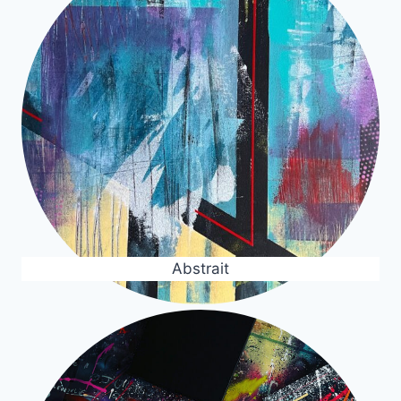
Abstrait